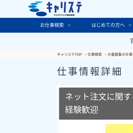
お仕事検索
はじめての方へ
キャリステTOP
仕事検索
大量募集の仕事
仕事情報詳細
ネット注文に関す
経験歓迎