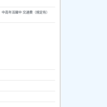
定） 中高年活躍中 交通費（規定有）