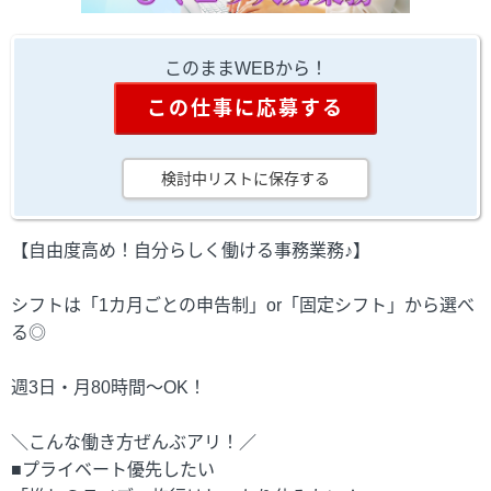
このままWEBから！
この仕事に応募する
検討中リストに保存する
【自由度高め！自分らしく働ける事務業務♪】
シフトは「1カ月ごとの申告制」or「固定シフト」から選べ
る◎
週3日・月80時間～OK！
＼こんな働き方ぜんぶアリ！／
■プライベート優先したい