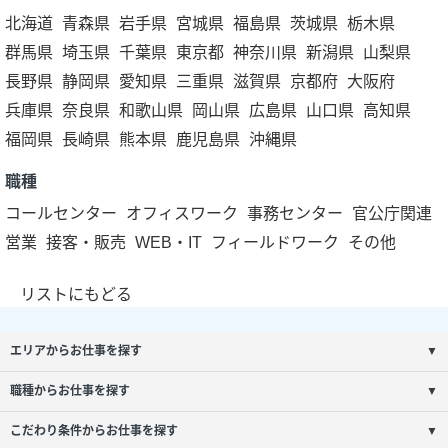
北海道
青森県
岩手県
宮城県
福島県
茨城県
栃木県
群馬県
埼玉県
千葉県
東京都
神奈川県
新潟県
山梨県
長野県
静岡県
愛知県
三重県
滋賀県
京都府
大阪府
兵庫県
奈良県
和歌山県
岡山県
広島県
山口県
高知県
福岡県
長崎県
熊本県
鹿児島県
沖縄県
職種
コールセンター
オフィスワーク
事務センター
官公庁関連
営業
接客・販売
WEB・IT
フィールドワーク
その他
リストにもどる
エリアからお仕事を探す
▼
職種からお仕事を探す
▼
こだわり条件からお仕事を探す
▼