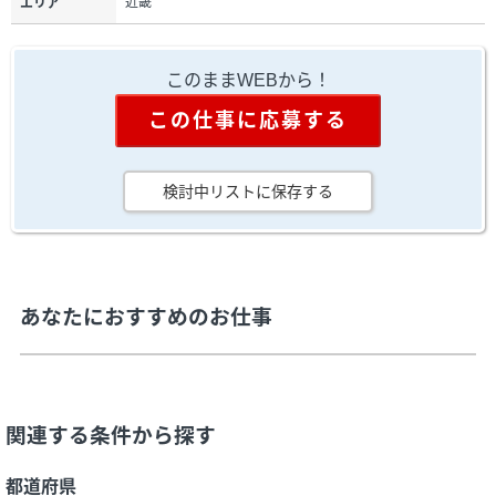
近畿
エリア
このままWEBから！
この仕事に応募する
検討中リストに保存する
あなたにおすすめのお仕事
関連する条件から探す
都道府県