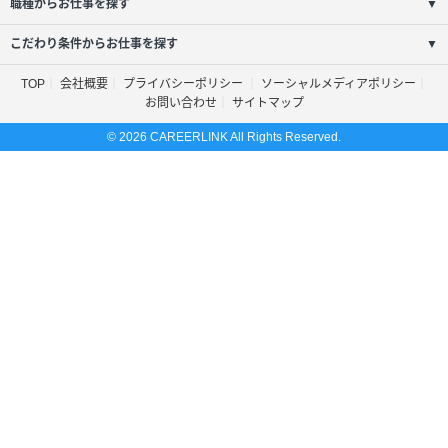
職種からお仕事を探す
▼
こだわり条件からお仕事を探す
▼
TOP
会社概要
プライバシーポリシー
ソーシャルメディアポリシー
お問い合わせ
サイトマップ
© 2026 CAREERLINK All Rights Reserved.