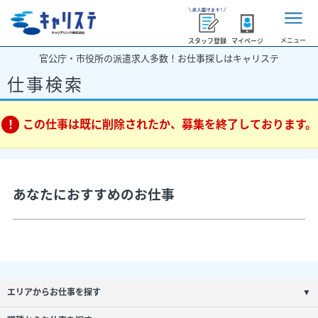
メニュー
スタッフ登録
マイページ
官公庁・市役所の派遣求人多数！お仕事探しはキャリステ
仕事検索
この仕事は既に削除されたか、募集を終了しております。
あなたにおすすめのお仕事
エリアからお仕事を探す
▼