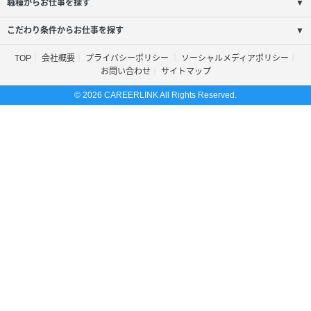
職種からお仕事を探す
▼
こだわり条件からお仕事を探す
▼
TOP
会社概要
プライバシーポリシー
ソーシャルメディアポリシー
お問い合わせ
サイトマップ
© 2026 CAREERLINK All Rights Reserved.