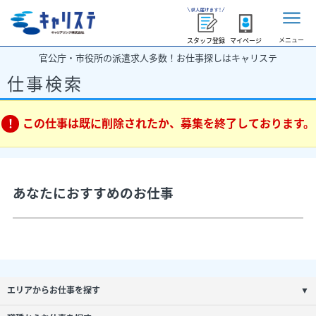
メニュー
スタッフ登録
マイページ
官公庁・市役所の派遣求人多数！お仕事探しはキャリステ
仕事検索
この仕事は既に削除されたか、募集を終了しております。
あなたにおすすめのお仕事
エリアからお仕事を探す
▼