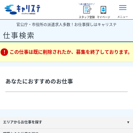
メニュー
スタッフ登録
マイページ
官公庁・市役所の派遣求人多数！お仕事探しはキャリステ
仕事検索
この仕事は既に削除されたか、募集を終了しております。
あなたにおすすめのお仕事
エリアからお仕事を探す
▼