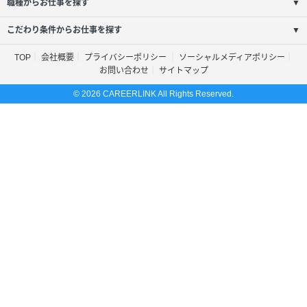
職種からお仕事を探す
▼
こだわり条件からお仕事を探す
▼
TOP
会社概要
プライバシーポリシー
ソーシャルメディアポリシー
お問い合わせ
サイトマップ
© 2026 CAREERLINK All Rights Reserved.