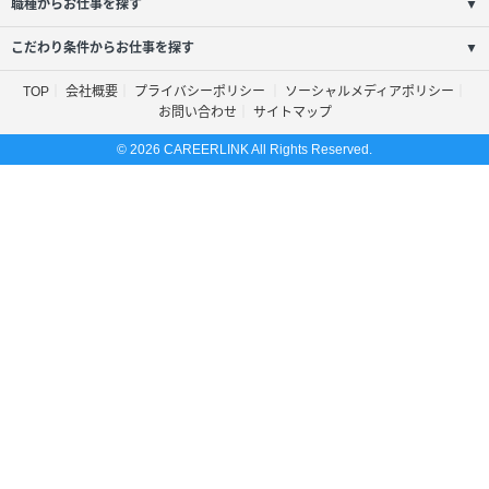
職種からお仕事を探す
▼
こだわり条件からお仕事を探す
▼
TOP
会社概要
プライバシーポリシー
ソーシャルメディアポリシー
お問い合わせ
サイトマップ
© 2026 CAREERLINK All Rights Reserved.