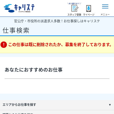
メニュー
スタッフ登録
マイページ
官公庁・市役所の派遣求人多数！お仕事探しはキャリステ
仕事検索
この仕事は既に削除されたか、募集を終了しております。
あなたにおすすめのお仕事
エリアからお仕事を探す
▼