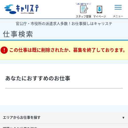
メニュー
スタッフ登録
マイページ
官公庁・市役所の派遣求人多数！お仕事探しはキャリステ
仕事検索
この仕事は既に削除されたか、募集を終了しております。
あなたにおすすめのお仕事
エリアからお仕事を探す
▼