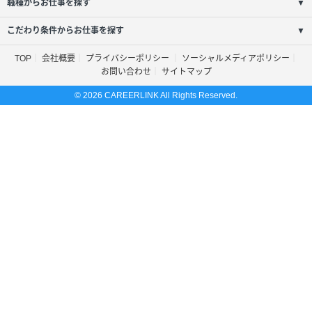
職種からお仕事を探す
▼
こだわり条件からお仕事を探す
▼
TOP
会社概要
プライバシーポリシー
ソーシャルメディアポリシー
お問い合わせ
サイトマップ
© 2026 CAREERLINK All Rights Reserved.