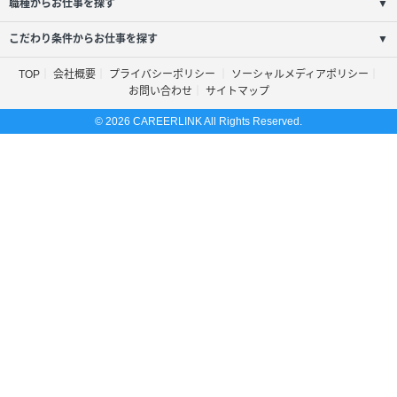
職種からお仕事を探す
▼
こだわり条件からお仕事を探す
▼
TOP
会社概要
プライバシーポリシー
ソーシャルメディアポリシー
お問い合わせ
サイトマップ
© 2026 CAREERLINK All Rights Reserved.