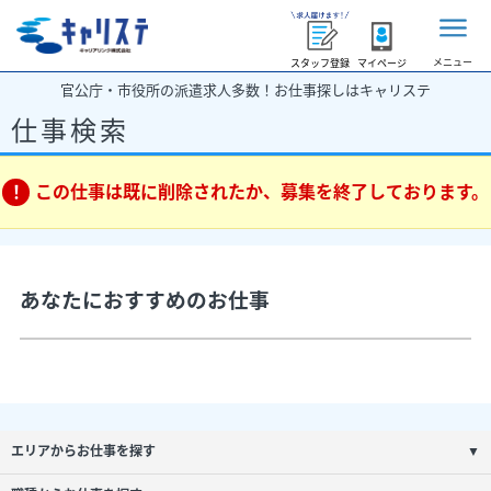
メニュー
スタッフ登録
マイページ
官公庁・市役所の派遣求人多数！お仕事探しはキャリステ
仕事検索
この仕事は既に削除されたか、募集を終了しております。
あなたにおすすめのお仕事
エリアからお仕事を探す
▼