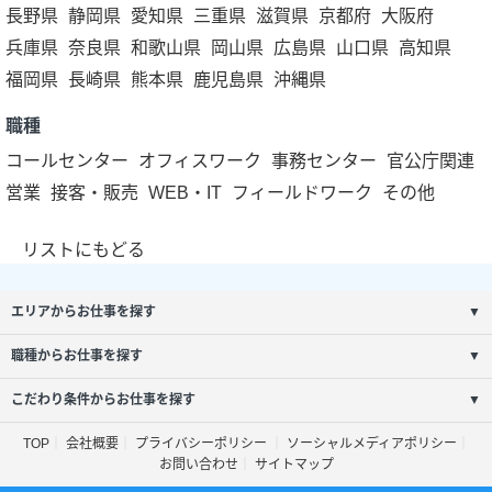
長野県
静岡県
愛知県
三重県
滋賀県
京都府
大阪府
兵庫県
奈良県
和歌山県
岡山県
広島県
山口県
高知県
福岡県
長崎県
熊本県
鹿児島県
沖縄県
職種
コールセンター
オフィスワーク
事務センター
官公庁関連
営業
接客・販売
WEB・IT
フィールドワーク
その他
リストにもどる
エリアからお仕事を探す
▼
職種からお仕事を探す
▼
こだわり条件からお仕事を探す
▼
TOP
会社概要
プライバシーポリシー
ソーシャルメディアポリシー
お問い合わせ
サイトマップ