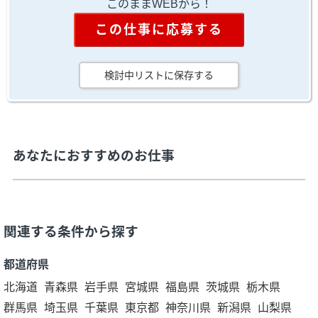
このままWEBから！
この仕事に応募する
検討中リストに保存する
あなたにおすすめのお仕事
関連する条件から探す
都道府県
北海道
青森県
岩手県
宮城県
福島県
茨城県
栃木県
群馬県
埼玉県
千葉県
東京都
神奈川県
新潟県
山梨県