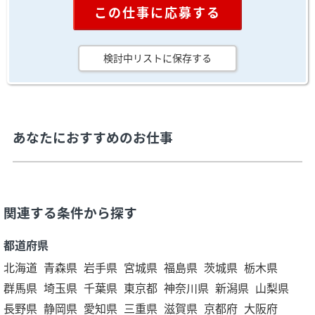
この仕事に応募する
検討中リストに保存する
あなたにおすすめのお仕事
関連する条件から探す
都道府県
北海道
青森県
岩手県
宮城県
福島県
茨城県
栃木県
群馬県
埼玉県
千葉県
東京都
神奈川県
新潟県
山梨県
長野県
静岡県
愛知県
三重県
滋賀県
京都府
大阪府