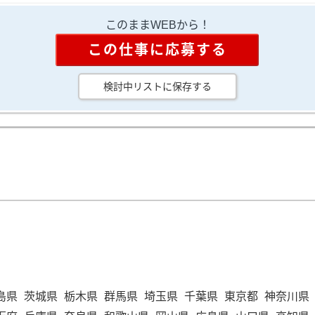
このままWEBから！
この仕事に応募する
検討中リストに保存する
島県
茨城県
栃木県
群馬県
埼玉県
千葉県
東京都
神奈川県