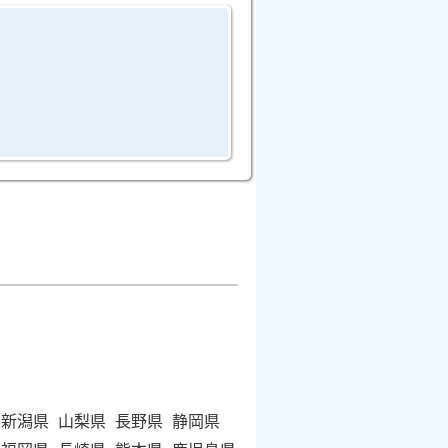
新潟県
山梨県
長野県
静岡県