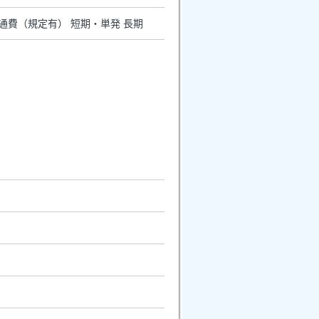
交通費（規定有） 短期・単発 長期