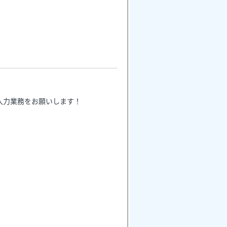
入力業務をお願いします！