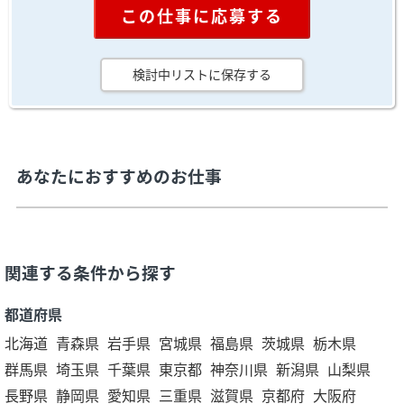
この仕事に応募する
検討中リストに保存する
あなたにおすすめのお仕事
関連する条件から探す
都道府県
北海道
青森県
岩手県
宮城県
福島県
茨城県
栃木県
群馬県
埼玉県
千葉県
東京都
神奈川県
新潟県
山梨県
長野県
静岡県
愛知県
三重県
滋賀県
京都府
大阪府