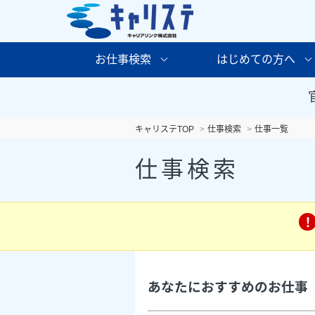
お仕事検索
はじめての方へ
キャリステTOP
仕事検索
仕事一覧
仕事検索
あなたにおすすめのお仕事