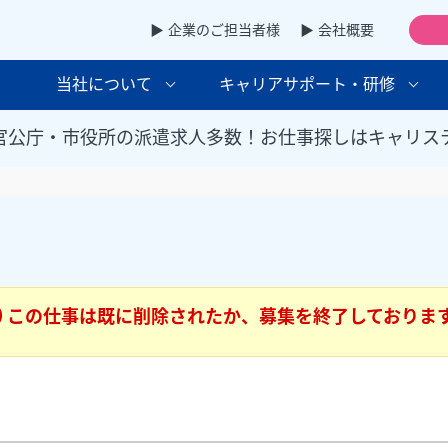
▶ 企業のご担当者様
▶ 会社概要
当社について
キャリアサポート・研修
官公庁・市役所の派遣求人多数！お仕事探しはキャリス
この仕事は既に削除されたか、募集を終了しておりま