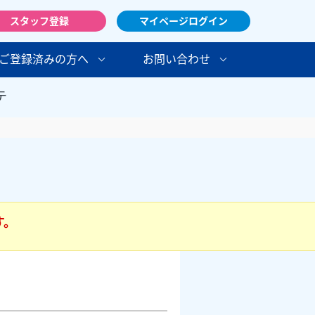
スタッフ登録
マイページログイン
ご登録済みの方へ
お問い合わせ
テ
す。