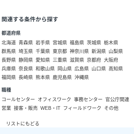
関連する条件から探す
都道府県
北海道
青森県
岩手県
宮城県
福島県
茨城県
栃木県
群馬県
埼玉県
千葉県
東京都
神奈川県
新潟県
山梨県
長野県
静岡県
愛知県
三重県
滋賀県
京都府
大阪府
兵庫県
奈良県
和歌山県
岡山県
広島県
山口県
高知県
福岡県
長崎県
熊本県
鹿児島県
沖縄県
職種
コールセンター
オフィスワーク
事務センター
官公庁関連
営業
接客・販売
WEB・IT
フィールドワーク
その他
リストにもどる