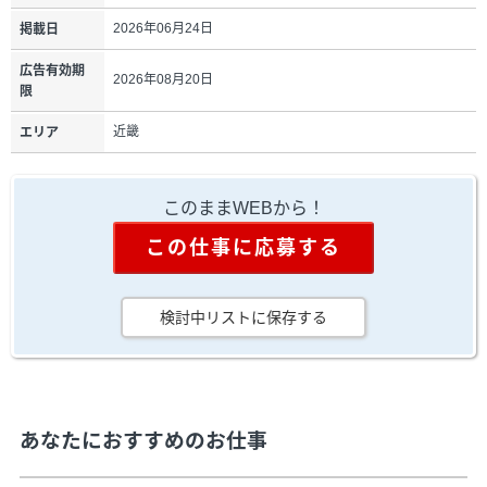
2026年06月24日
掲載日
広告有効期
2026年08月20日
限
近畿
エリア
このままWEBから！
この仕事に応募する
検討中リストに保存する
あなたにおすすめのお仕事