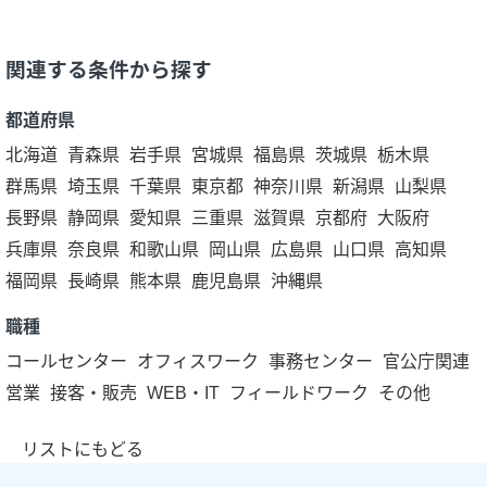
関連する条件から探す
都道府県
北海道
青森県
岩手県
宮城県
福島県
茨城県
栃木県
群馬県
埼玉県
千葉県
東京都
神奈川県
新潟県
山梨県
長野県
静岡県
愛知県
三重県
滋賀県
京都府
大阪府
兵庫県
奈良県
和歌山県
岡山県
広島県
山口県
高知県
福岡県
長崎県
熊本県
鹿児島県
沖縄県
職種
コールセンター
オフィスワーク
事務センター
官公庁関連
営業
接客・販売
WEB・IT
フィールドワーク
その他
リストにもどる