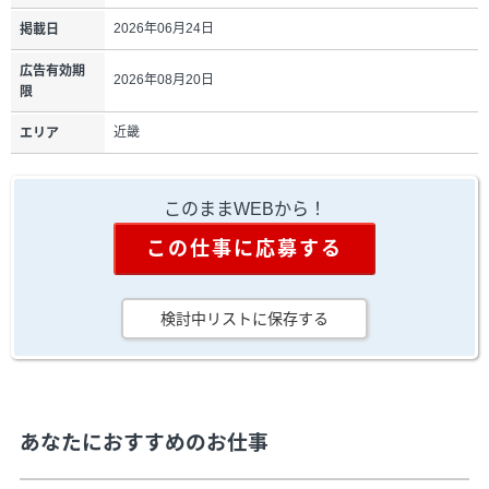
2026年06月24日
掲載日
広告有効期
2026年08月20日
限
近畿
エリア
このままWEBから！
この仕事に応募する
検討中リストに保存する
あなたにおすすめのお仕事