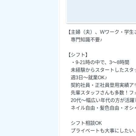
【主婦（夫）、Ｗワーク・学生
専門知識不要♪
【シフト】
・9-21時の中で、3～8時間
未経験からスタートしたスタ
週3日～就業OK♪
契約社員・正社員登用実績ア
先輩スタッフさんも多数！フ
20代～幅広い年代の方が活躍
ネイル自由・髪色自由・オシャ
シフト相談OK
プライベートも大事にしたい