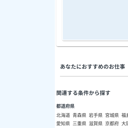
あなたにおすすめのお仕事
関連する条件から探す
都道府県
北海道
青森県
岩手県
宮城県
福
愛知県
三重県
滋賀県
京都府
大