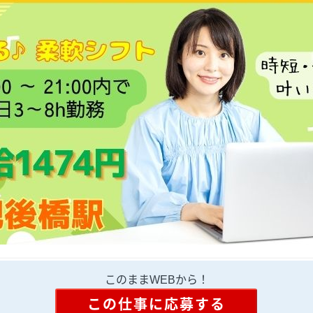
このままWEBから！
この仕事に応募する