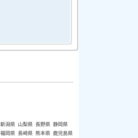
新潟県
山梨県
長野県
静岡県
福岡県
長崎県
熊本県
鹿児島県