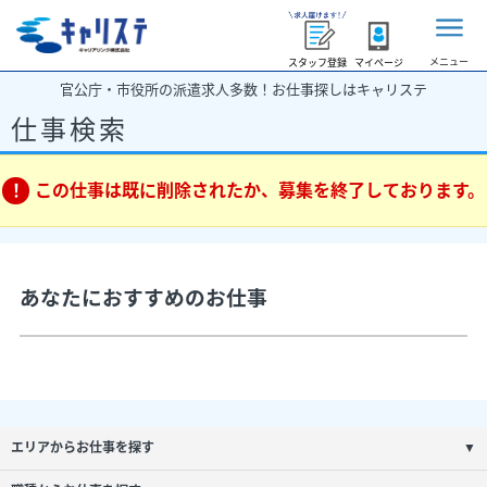
メニュー
スタッフ登録
マイページ
官公庁・市役所の派遣求人多数！お仕事探しはキャリステ
仕事検索
この仕事は既に削除されたか、募集を終了しております。
あなたにおすすめのお仕事
エリアからお仕事を探す
▼