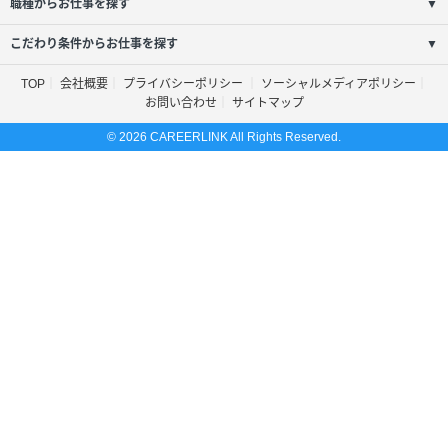
職種からお仕事を探す
▼
こだわり条件からお仕事を探す
▼
TOP
会社概要
プライバシーポリシー
ソーシャルメディアポリシー
お問い合わせ
サイトマップ
© 2026 CAREERLINK All Rights Reserved.