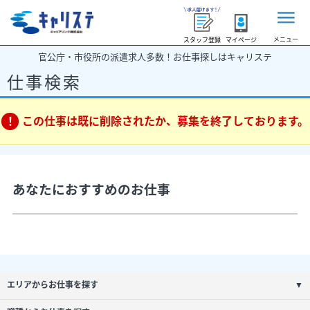
メニュー
スタッフ登録
マイページ
官公庁・市役所の派遣求人多数！お仕事探しはキャリステ
仕事検索
この仕事は既に削除されたか、募集を終了しております。
あなたにおすすめのお仕事
エリアからお仕事を探す
▼