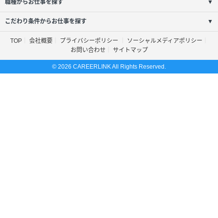
職種からお仕事を探す
▼
こだわり条件からお仕事を探す
▼
TOP
会社概要
プライバシーポリシー
ソーシャルメディアポリシー
お問い合わせ
サイトマップ
© 2026 CAREERLINK All Rights Reserved.