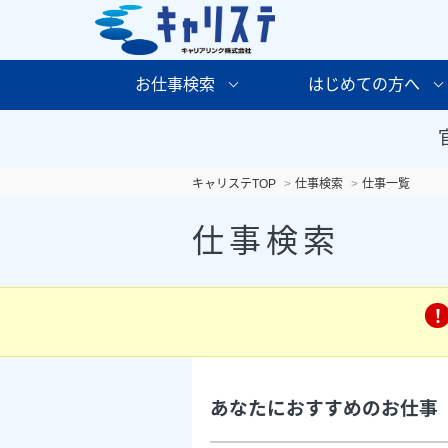
お仕事検索
はじめての方へ
キャリステTOP
仕事検索
仕事一覧
仕事検索
あなたにおすすめのお仕事