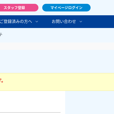
スタッフ登録
マイページログイン
ご登録済みの方へ
お問い合わせ
テ
す。