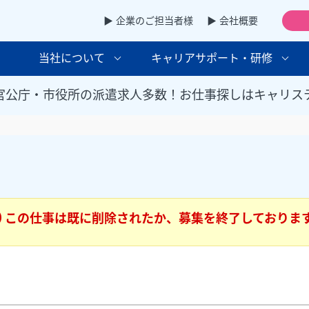
▶ 企業のご担当者様
▶ 会社概要
当社について
キャリアサポート・研修
官公庁・市役所の派遣求人多数！お仕事探しはキャリス
この仕事は既に削除されたか、募集を終了しておりま