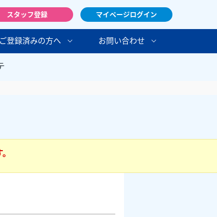
スタッフ登録
マイページログイン
ご登録済みの方へ
お問い合わせ
テ
す。