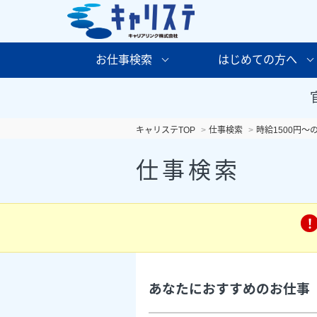
お仕事検索
はじめての方へ
キャリステTOP
仕事検索
時給1500円～
仕事検索
あなたにおすすめのお仕事