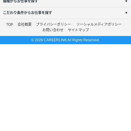
職種からお仕事を探す
▼
こだわり条件からお仕事を探す
▼
TOP
会社概要
プライバシーポリシー
ソーシャルメディアポリシー
お問い合わせ
サイトマップ
© 2026 CAREERLINK All Rights Reserved.