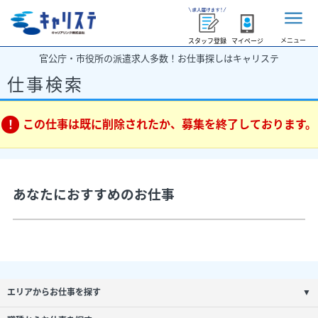
メニュー
スタッフ登録
マイページ
官公庁・市役所の派遣求人多数！お仕事探しはキャリステ
仕事検索
この仕事は既に削除されたか、募集を終了しております。
あなたにおすすめのお仕事
エリアからお仕事を探す
▼