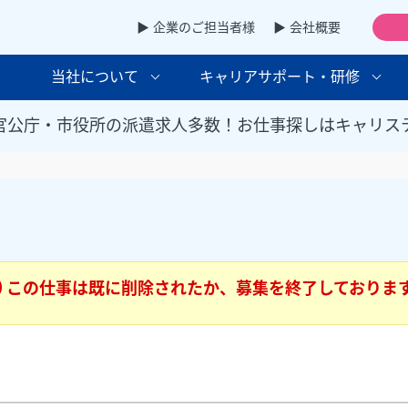
▶ 企業のご担当者様
▶ 会社概要
当社について
キャリアサポート・研修
官公庁・市役所の派遣求人多数！お仕事探しはキャリス
この仕事は既に削除されたか、募集を終了しておりま