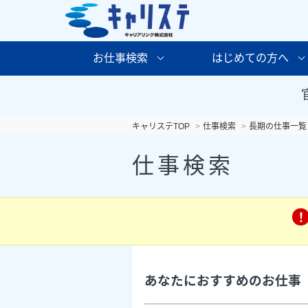
お仕事検索
はじめての方へ
キャリステTOP
仕事検索
長期の仕事一覧
仕事検索
あなたにおすすめのお仕事