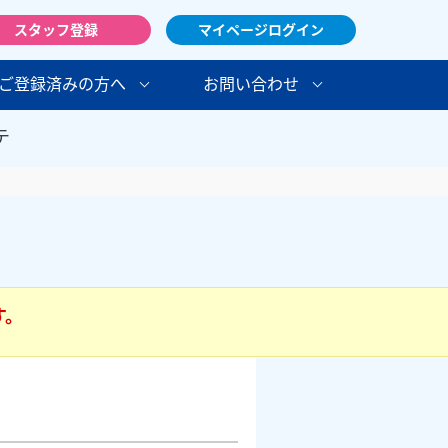
スタッフ登録
マイページログイン
ご登録済みの方へ
お問い合わせ
テ
す。