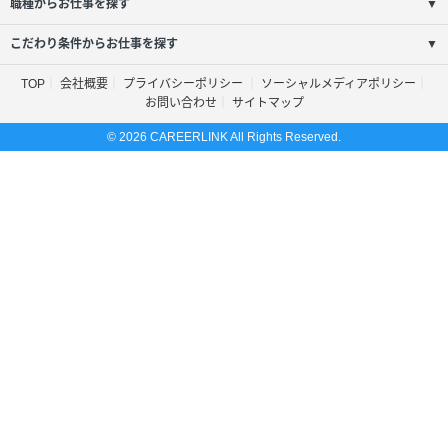
職種からお仕事を探す
▼
こだわり条件からお仕事を探す
▼
TOP
会社概要
プライバシーポリシー
ソーシャルメディアポリシー
お問い合わせ
サイトマップ
© 2026 CAREERLINK All Rights Reserved.