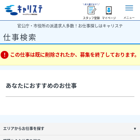
メニュー
スタッフ登録
マイページ
官公庁・市役所の派遣求人多数！お仕事探しはキャリステ
仕事検索
この仕事は既に削除されたか、募集を終了しております。
あなたにおすすめのお仕事
エリアからお仕事を探す
▼