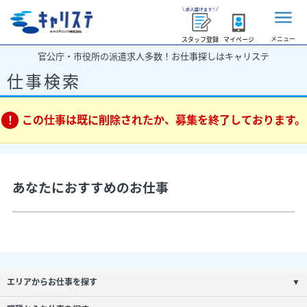
メニュー
スタッフ登録
マイページ
官公庁・市役所の派遣求人多数！お仕事探しはキャリステ
仕事検索
この仕事は既に削除されたか、募集を終了しております。
あなたにおすすめのお仕事
エリアからお仕事を探す
▼