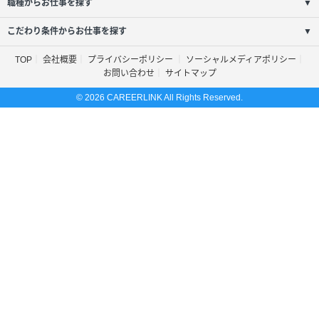
職種からお仕事を探す
▼
こだわり条件からお仕事を探す
▼
TOP
会社概要
プライバシーポリシー
ソーシャルメディアポリシー
お問い合わせ
サイトマップ
© 2026 CAREERLINK All Rights Reserved.