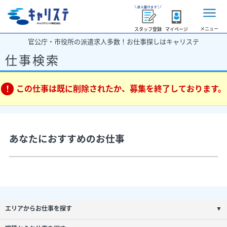
メニュー
スタッフ登録
マイページ
官公庁・市役所の派遣求人多数！お仕事探しはキャリステ
仕事検索
この仕事は既に削除されたか、募集を終了しております。
あなたにおすすめのお仕事
エリアからお仕事を探す
▼