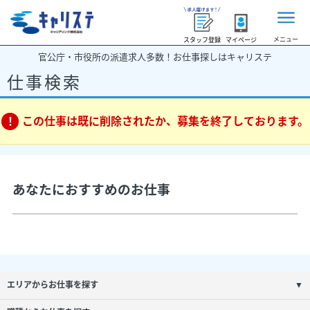
メニュー
スタッフ登録
マイページ
官公庁・市役所の派遣求人多数！お仕事探しはキャリステ
仕事検索
この仕事は既に削除されたか、募集を終了しております。
あなたにおすすめのお仕事
エリアからお仕事を探す
▼