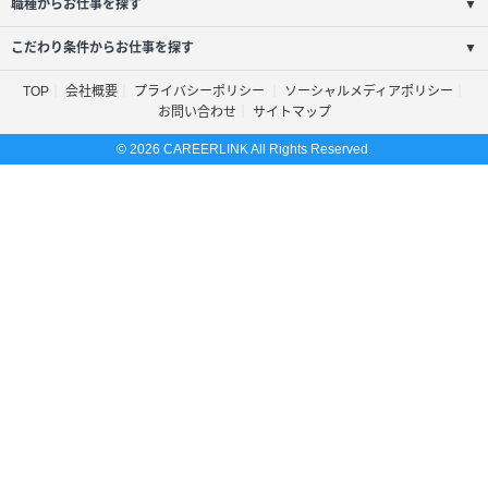
職種からお仕事を探す
▼
こだわり条件からお仕事を探す
▼
TOP
会社概要
プライバシーポリシー
ソーシャルメディアポリシー
お問い合わせ
サイトマップ
© 2026 CAREERLINK All Rights Reserved.