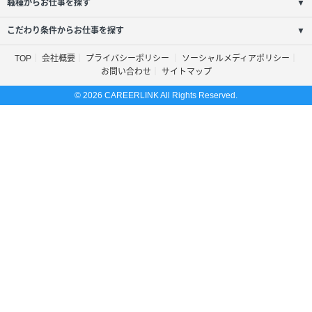
職種からお仕事を探す
▼
こだわり条件からお仕事を探す
▼
TOP
会社概要
プライバシーポリシー
ソーシャルメディアポリシー
お問い合わせ
サイトマップ
© 2026 CAREERLINK All Rights Reserved.