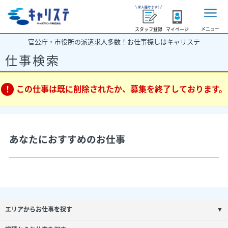
メニュー
スタッフ登録
マイページ
官公庁・市役所の派遣求人多数！お仕事探しはキャリステ
仕事検索
この仕事は既に削除されたか、募集を終了しております。
あなたにおすすめのお仕事
エリアからお仕事を探す
▼