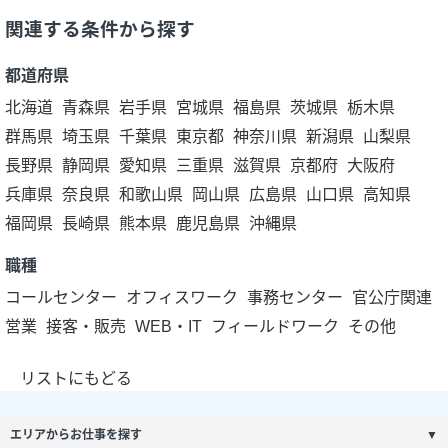
関連する条件から探す
都道府県
北海道
青森県
岩手県
宮城県
福島県
茨城県
栃木県
群馬県
埼玉県
千葉県
東京都
神奈川県
新潟県
山梨県
長野県
静岡県
愛知県
三重県
滋賀県
京都府
大阪府
兵庫県
奈良県
和歌山県
岡山県
広島県
山口県
高知県
福岡県
長崎県
熊本県
鹿児島県
沖縄県
職種
コールセンター
オフィスワーク
事務センター
官公庁関連
営業
接客・販売
WEB・IT
フィールドワーク
その他
リストにもどる
エリアからお仕事を探す
▼