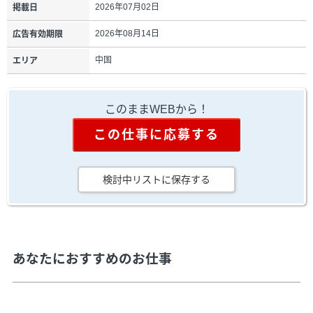
2026年07月02日
掲載日
2026年08月14日
広告有効期限
中国
エリア
このままWEBから！
この仕事に応募する
検討中リストに保存する
あなたにおすすめのお仕事