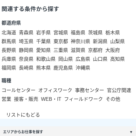
関連する条件から探す
都道府県
北海道
青森県
岩手県
宮城県
福島県
茨城県
栃木県
群馬県
埼玉県
千葉県
東京都
神奈川県
新潟県
山梨県
長野県
静岡県
愛知県
三重県
滋賀県
京都府
大阪府
兵庫県
奈良県
和歌山県
岡山県
広島県
山口県
高知県
福岡県
長崎県
熊本県
鹿児島県
沖縄県
職種
コールセンター
オフィスワーク
事務センター
官公庁関連
営業
接客・販売
WEB・IT
フィールドワーク
その他
リストにもどる
エリアからお仕事を探す
▼