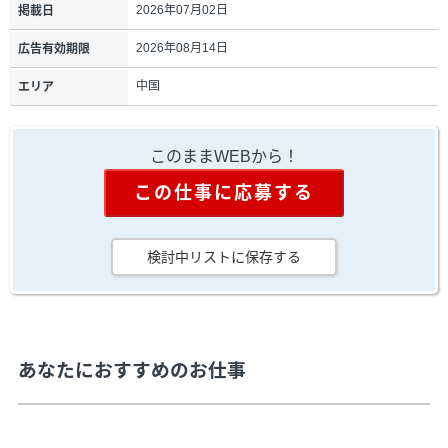
2026年07月02日
掲載日
2026年08月14日
広告有効期限
中国
エリア
このままWEBから！
この仕事に応募する
検討中リストに保存する
あなたにおすすめのお仕事