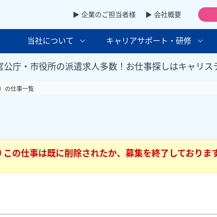
▶ 企業のご担当者様
▶ 会社概要
当社について
キャリアサポート・研修
官公庁・市役所の派遣求人多数！お仕事探しはキャリス
）の仕事一覧
この仕事は既に削除されたか、募集を終了しておりま