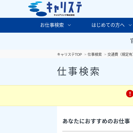
お仕事検索
はじめての方へ
キャリステTOP
仕事検索
交通費（規定有
仕事検索
あなたにおすすめのお仕事