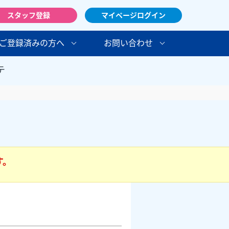
スタッフ登録
マイページログイン
ご登録済みの方へ
お問い合わせ
テ
す。