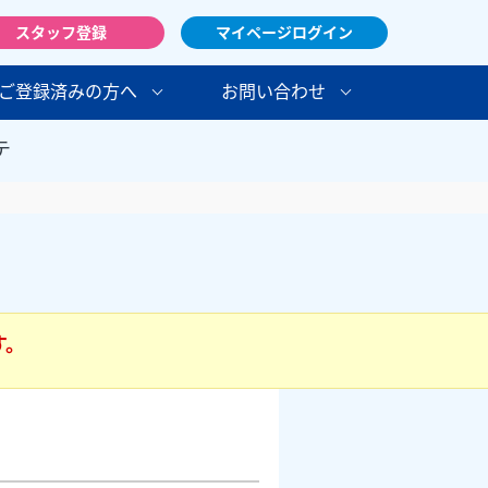
スタッフ登録
マイページログイン
ご登録済みの方へ
お問い合わせ
テ
す。