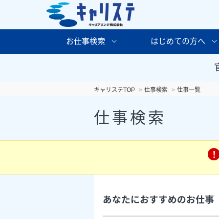
お仕事検索
はじめての方へ
キャリステTOP
仕事検索
仕事一覧
仕事検索
あなたにおすすめのお仕事