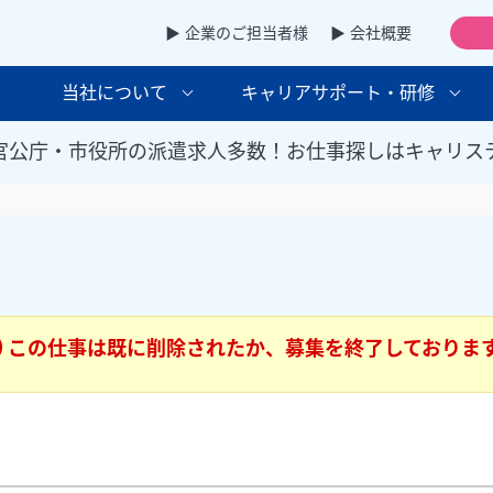
▶ 企業のご担当者様
▶ 会社概要
当社について
キャリアサポート・研修
官公庁・市役所の派遣求人多数！お仕事探しはキャリス
この仕事は既に削除されたか、募集を終了しておりま