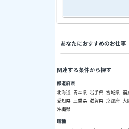
あなたにおすすめのお仕事
関連する条件から探す
都道府県
北海道
青森県
岩手県
宮城県
福
愛知県
三重県
滋賀県
京都府
大
沖縄県
職種