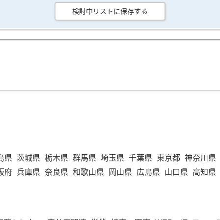
検討中リストに保存する
島県
茨城県
栃木県
群馬県
埼玉県
千葉県
東京都
神奈川県
阪府
兵庫県
奈良県
和歌山県
岡山県
広島県
山口県
高知県