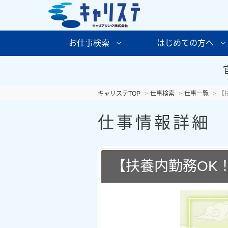
お仕事検索
はじめての方へ
キャリステTOP
仕事検索
仕事一覧
【
仕事情報詳細
【扶養内勤務OK