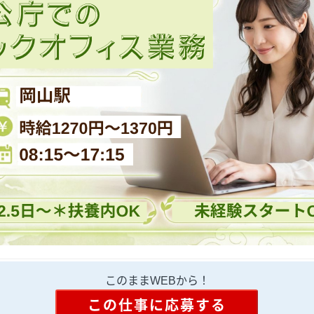
このままWEBから！
この仕事に応募する