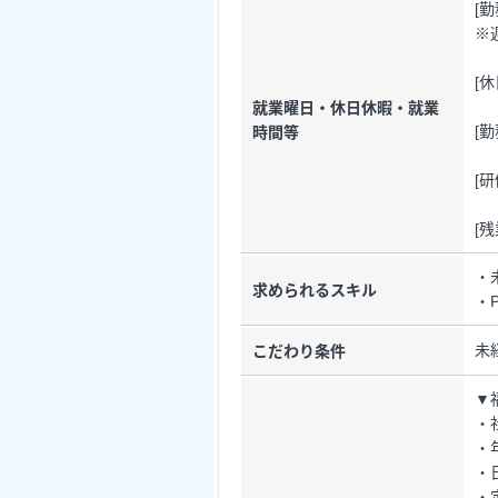
[
※
[
就業曜日・休日休暇・就業
[勤
時間等
[
[
・
求められるスキル
・
未
こだわり条件
▼
・
・
・
・