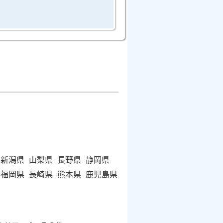
新潟県
山梨県
長野県
静岡県
福岡県
長崎県
熊本県
鹿児島県