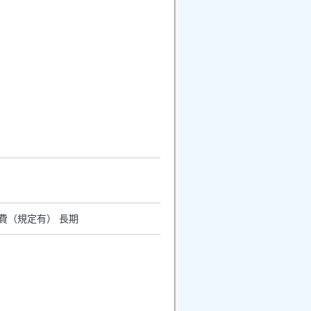
通費（規定有） 長期