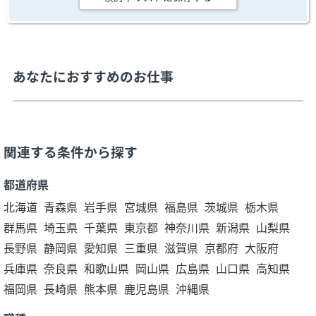
あなたにおすすめのお仕事
関連する条件から探す
都道府県
北海道
青森県
岩手県
宮城県
福島県
茨城県
栃木県
群馬県
埼玉県
千葉県
東京都
神奈川県
新潟県
山梨県
長野県
静岡県
愛知県
三重県
滋賀県
京都府
大阪府
兵庫県
奈良県
和歌山県
岡山県
広島県
山口県
高知県
福岡県
長崎県
熊本県
鹿児島県
沖縄県