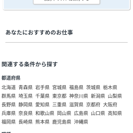
あなたにおすすめのお仕事
関連する条件から探す
都道府県
北海道
青森県
岩手県
宮城県
福島県
茨城県
栃木県
群馬県
埼玉県
千葉県
東京都
神奈川県
新潟県
山梨県
長野県
静岡県
愛知県
三重県
滋賀県
京都府
大阪府
兵庫県
奈良県
和歌山県
岡山県
広島県
山口県
高知県
福岡県
長崎県
熊本県
鹿児島県
沖縄県