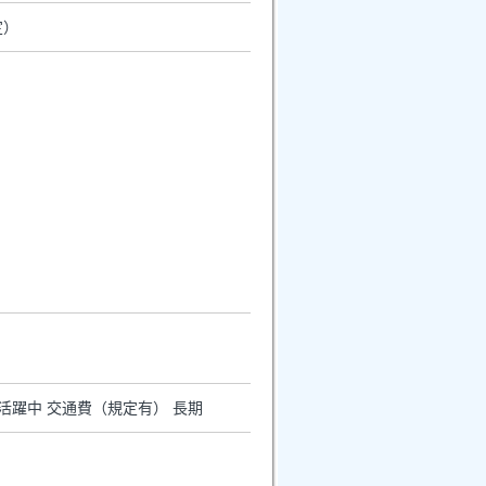
定）
年活躍中 交通費（規定有） 長期