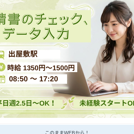
このままWEBから！