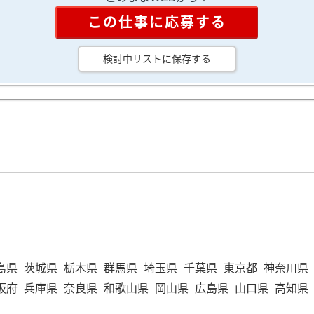
この仕事に応募する
検討中リストに保存する
島県
茨城県
栃木県
群馬県
埼玉県
千葉県
東京都
神奈川県
阪府
兵庫県
奈良県
和歌山県
岡山県
広島県
山口県
高知県