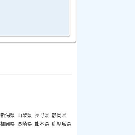
新潟県
山梨県
長野県
静岡県
福岡県
長崎県
熊本県
鹿児島県