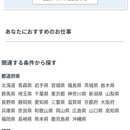
あなたにおすすめのお仕事
関連する条件から探す
都道府県
北海道
青森県
岩手県
宮城県
福島県
茨城県
栃木県
群馬県
埼玉県
千葉県
東京都
神奈川県
新潟県
山梨県
長野県
静岡県
愛知県
三重県
滋賀県
京都府
大阪府
兵庫県
奈良県
和歌山県
岡山県
広島県
山口県
高知県
福岡県
長崎県
熊本県
鹿児島県
沖縄県