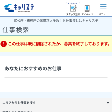
メニュー
スタッフ登録
マイページ
官公庁・市役所の派遣求人多数！お仕事探しはキャリステ
仕事検索
この仕事は既に削除されたか、募集を終了しております。
あなたにおすすめのお仕事
エリアからお仕事を探す
▼