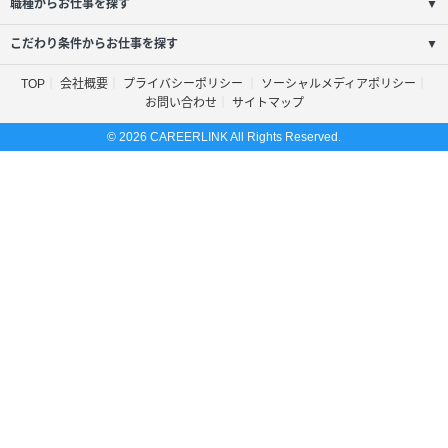
職種からお仕事を探す
▼
こだわり条件からお仕事を探す
▼
TOP
会社概要
プライバシーポリシー
ソーシャルメディアポリシー
お問い合わせ
サイトマップ
© 2026 CAREERLINK All Rights Reserved.