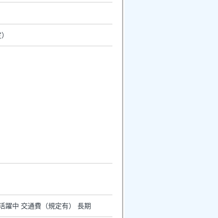
定）
年活躍中 交通費（規定有） 長期