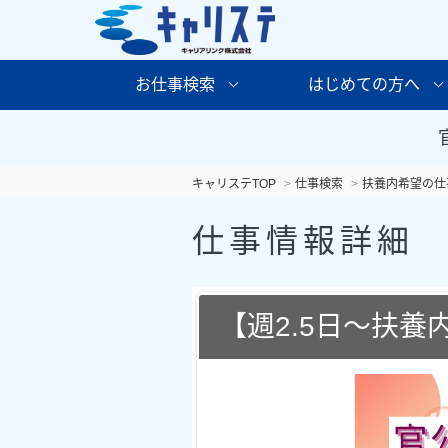
お仕事検索
はじめての方へ
キャリステTOP
仕事検索
扶養内希望の仕
仕事情報詳細
【週2.5日～扶