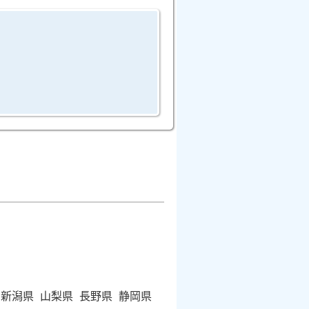
新潟県
山梨県
長野県
静岡県