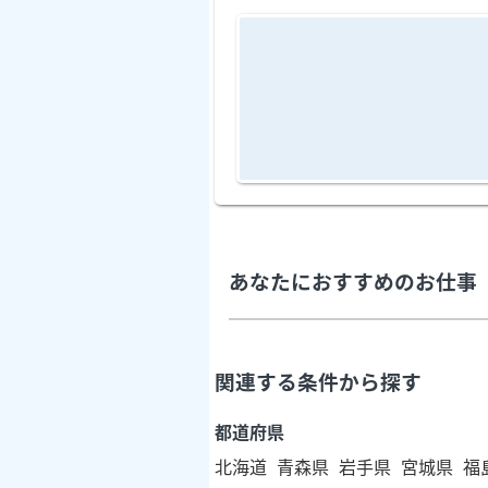
あなたにおすすめのお仕事
関連する条件から探す
都道府県
北海道
青森県
岩手県
宮城県
福