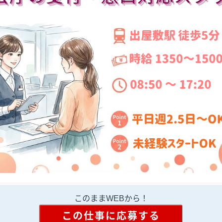
このままWEBから！
この仕事に応募する