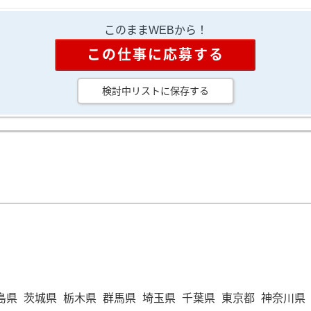
このままWEBから！
この仕事に応募する
検討中リストに保存する
島県
茨城県
栃木県
群馬県
埼玉県
千葉県
東京都
神奈川県