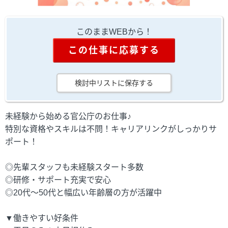
このままWEBから！
この仕事に応募する
検討中リストに保存する
未経験から始める官公庁のお仕事♪
特別な資格やスキルは不問！キャリアリンクがしっかりサ
ポート！
◎先輩スタッフも未経験スタート多数
◎研修・サポート充実で安心
◎20代～50代と幅広い年齢層の方が活躍中
▼働きやすい好条件