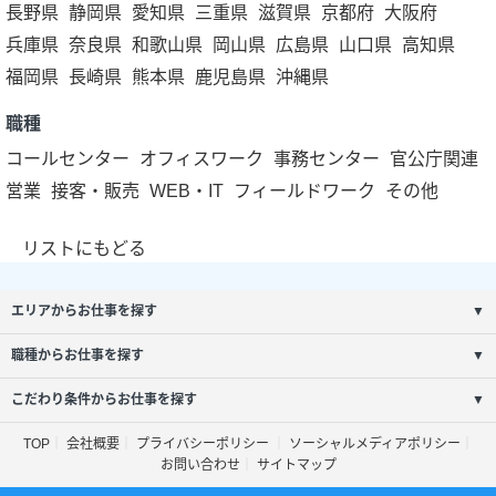
長野県
静岡県
愛知県
三重県
滋賀県
京都府
大阪府
兵庫県
奈良県
和歌山県
岡山県
広島県
山口県
高知県
福岡県
長崎県
熊本県
鹿児島県
沖縄県
職種
コールセンター
オフィスワーク
事務センター
官公庁関連
営業
接客・販売
WEB・IT
フィールドワーク
その他
リストにもどる
エリアからお仕事を探す
▼
職種からお仕事を探す
▼
こだわり条件からお仕事を探す
▼
TOP
会社概要
プライバシーポリシー
ソーシャルメディアポリシー
お問い合わせ
サイトマップ