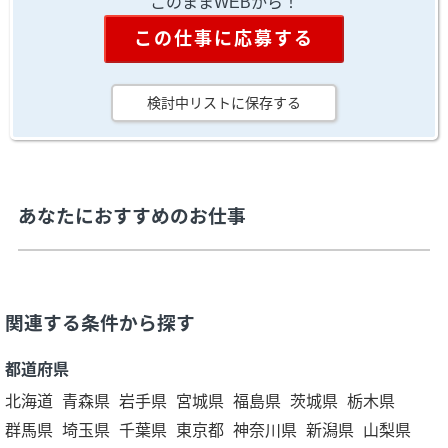
このままWEBから！
この仕事に応募する
検討中リストに保存する
あなたにおすすめのお仕事
関連する条件から探す
都道府県
北海道
青森県
岩手県
宮城県
福島県
茨城県
栃木県
群馬県
埼玉県
千葉県
東京都
神奈川県
新潟県
山梨県