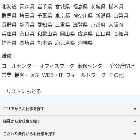
北海道
青森県
岩手県
宮城県
福島県
茨城県
栃木県
群馬県
埼玉県
千葉県
東京都
神奈川県
新潟県
山梨県
長野県
静岡県
愛知県
三重県
滋賀県
京都府
大阪府
兵庫県
奈良県
和歌山県
岡山県
広島県
山口県
高知県
福岡県
長崎県
熊本県
鹿児島県
沖縄県
職種
コールセンター
オフィスワーク
事務センター
官公庁関連
営業
接客・販売
WEB・IT
フィールドワーク
その他
リストにもどる
エリアからお仕事を探す
▼
職種からお仕事を探す
▼
こだわり条件からお仕事を探す
▼