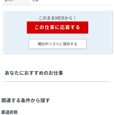
近畿
エリア
このままWEBから！
この仕事に応募する
検討中リストに保存する
あなたにおすすめのお仕事
関連する条件から探す
都道府県