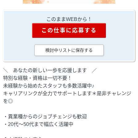
このままWEBから！
この仕事に応募する
検討中リストに保存する
＼ あなたの新しい一歩を応援します ／
特別な経験・資格は一切不要！
未経験から始めたスタッフも多数活躍中♪
キャリアリンクが全力でサポートします＊是非チャレンジ
を◎
・異業種からのジョブチェンジも歓迎
・20代～50代まで幅広く活躍中