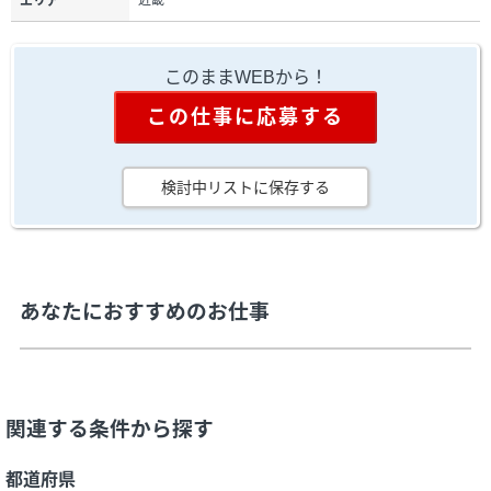
近畿
エリア
このままWEBから！
この仕事に応募する
検討中リストに保存する
あなたにおすすめのお仕事
関連する条件から探す
都道府県