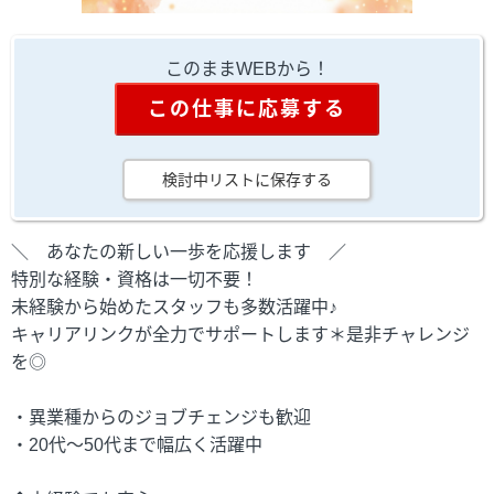
このままWEBから！
この仕事に応募する
検討中リストに保存する
＼ あなたの新しい一歩を応援します ／
特別な経験・資格は一切不要！
未経験から始めたスタッフも多数活躍中♪
キャリアリンクが全力でサポートします＊是非チャレンジ
を◎
・異業種からのジョブチェンジも歓迎
・20代～50代まで幅広く活躍中