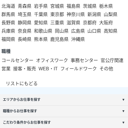
北海道
青森県
岩手県
宮城県
福島県
茨城県
栃木県
群馬県
埼玉県
千葉県
東京都
神奈川県
新潟県
山梨県
長野県
静岡県
愛知県
三重県
滋賀県
京都府
大阪府
兵庫県
奈良県
和歌山県
岡山県
広島県
山口県
高知県
福岡県
長崎県
熊本県
鹿児島県
沖縄県
職種
コールセンター
オフィスワーク
事務センター
官公庁関連
営業
接客・販売
WEB・IT
フィールドワーク
その他
リストにもどる
エリアからお仕事を探す
▼
職種からお仕事を探す
▼
こだわり条件からお仕事を探す
▼