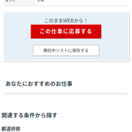
近畿
エリア
このままWEBから！
この仕事に応募する
検討中リストに保存する
あなたにおすすめのお仕事
関連する条件から探す
都道府県