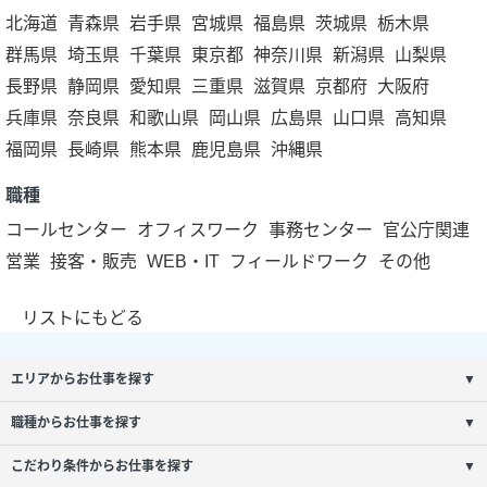
北海道
青森県
岩手県
宮城県
福島県
茨城県
栃木県
群馬県
埼玉県
千葉県
東京都
神奈川県
新潟県
山梨県
長野県
静岡県
愛知県
三重県
滋賀県
京都府
大阪府
兵庫県
奈良県
和歌山県
岡山県
広島県
山口県
高知県
福岡県
長崎県
熊本県
鹿児島県
沖縄県
職種
コールセンター
オフィスワーク
事務センター
官公庁関連
営業
接客・販売
WEB・IT
フィールドワーク
その他
リストにもどる
エリアからお仕事を探す
▼
職種からお仕事を探す
▼
こだわり条件からお仕事を探す
▼