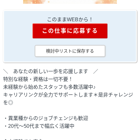
このままWEBから！
この仕事に応募する
検討中リストに保存する
＼ あなたの新しい一歩を応援します ／
特別な経験・資格は一切不要！
未経験から始めたスタッフも多数活躍中♪
キャリアリンクが全力でサポートします＊是非チャレンジ
を◎
・異業種からのジョブチェンジも歓迎
・20代～50代まで幅広く活躍中