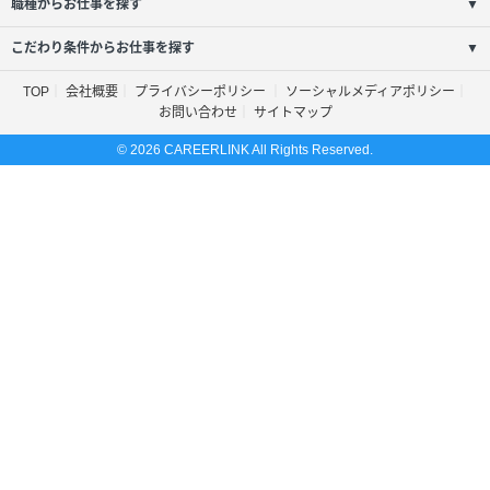
職種からお仕事を探す
▼
こだわり条件からお仕事を探す
▼
TOP
会社概要
プライバシーポリシー
ソーシャルメディアポリシー
お問い合わせ
サイトマップ
© 2026 CAREERLINK All Rights Reserved.