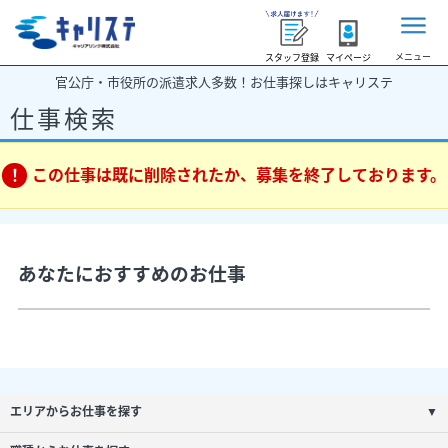
メニュー
スタッフ登録
マイページ
官公庁・市役所の派遣求人多数！お仕事探しはキャリステ
仕事検索
この仕事は既に削除されたか、募集を終了しております。
あなたにおすすめのお仕事
エリアからお仕事を探す
▼