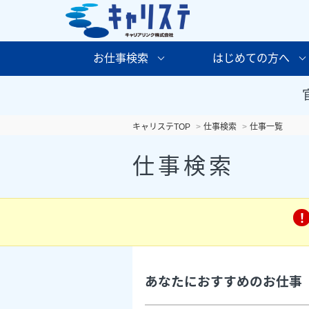
お仕事検索
はじめての方へ
キャリステTOP
仕事検索
仕事一覧
仕事検索
あなたにおすすめのお仕事