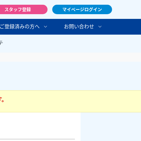
スタッフ登録
マイページログイン
ご登録済みの方へ
お問い合わせ
テ
す。