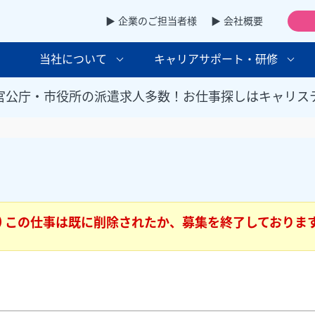
▶ 企業のご担当者様
▶ 会社概要
当社について
キャリアサポート・研修
官公庁・市役所の派遣求人多数！お仕事探しはキャリス
この仕事は既に削除されたか、募集を終了しておりま