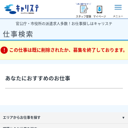
メニュー
スタッフ登録
マイページ
官公庁・市役所の派遣求人多数！お仕事探しはキャリステ
仕事検索
この仕事は既に削除されたか、募集を終了しております。
あなたにおすすめのお仕事
エリアからお仕事を探す
▼