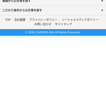
職種からお仕事を探す
▼
こだわり条件からお仕事を探す
▼
TOP
会社概要
プライバシーポリシー
ソーシャルメディアポリシー
お問い合わせ
サイトマップ
© 2026 CAREERLINK All Rights Reserved.