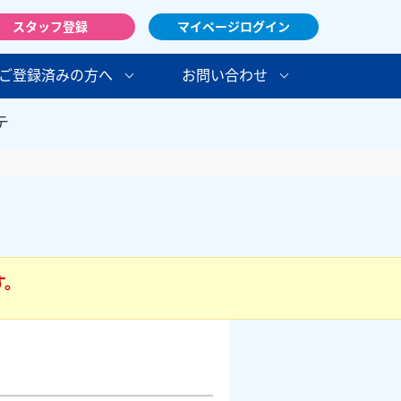
スタッフ登録
マイページログイン
ご登録済みの方へ
お問い合わせ
テ
す。