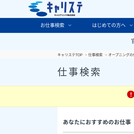
お仕事検索
はじめての方へ
キャリステTOP
仕事検索
オープニングの
仕事検索
あなたにおすすめのお仕事