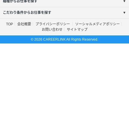
職種からお仕事を探す
▼
こだわり条件からお仕事を探す
▼
TOP
会社概要
プライバシーポリシー
ソーシャルメディアポリシー
お問い合わせ
サイトマップ
© 2026 CAREERLINK All Rights Reserved.