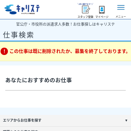
メニュー
スタッフ登録
マイページ
官公庁・市役所の派遣求人多数！お仕事探しはキャリステ
仕事検索
この仕事は既に削除されたか、募集を終了しております。
あなたにおすすめのお仕事
エリアからお仕事を探す
▼