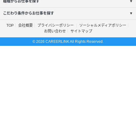
職種からお仕事を探す
▼
こだわり条件からお仕事を探す
▼
TOP
会社概要
プライバシーポリシー
ソーシャルメディアポリシー
お問い合わせ
サイトマップ
© 2026 CAREERLINK All Rights Reserved.