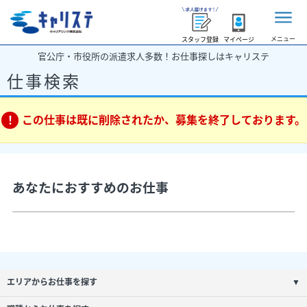
メニュー
スタッフ登録
マイページ
官公庁・市役所の派遣求人多数！お仕事探しはキャリステ
仕事検索
この仕事は既に削除されたか、募集を終了しております。
あなたにおすすめのお仕事
エリアからお仕事を探す
▼