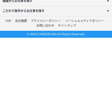
職種からお仕事を探す
▼
こだわり条件からお仕事を探す
▼
TOP
会社概要
プライバシーポリシー
ソーシャルメディアポリシー
お問い合わせ
サイトマップ
© 2026 CAREERLINK All Rights Reserved.