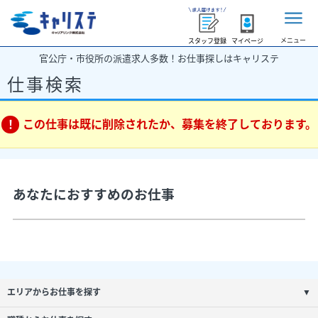
メニュー
スタッフ登録
マイページ
官公庁・市役所の派遣求人多数！お仕事探しはキャリステ
仕事検索
この仕事は既に削除されたか、募集を終了しております。
あなたにおすすめのお仕事
エリアからお仕事を探す
▼