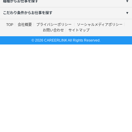
職種からお仕事を探す
▼
こだわり条件からお仕事を探す
▼
TOP
会社概要
プライバシーポリシー
ソーシャルメディアポリシー
お問い合わせ
サイトマップ
© 2026 CAREERLINK All Rights Reserved.