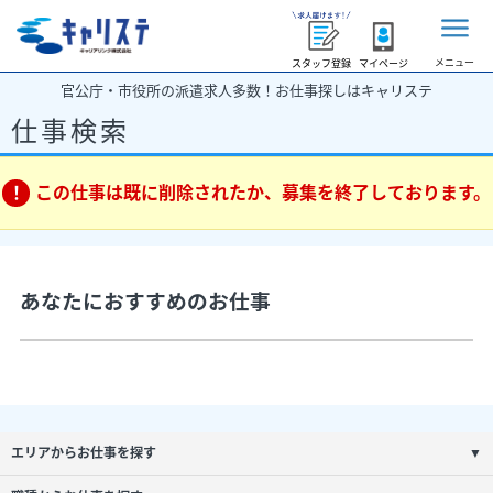
メニュー
スタッフ登録
マイページ
官公庁・市役所の派遣求人多数！お仕事探しはキャリステ
仕事検索
この仕事は既に削除されたか、募集を終了しております。
あなたにおすすめのお仕事
エリアからお仕事を探す
▼